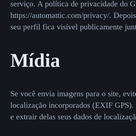
serviço. A política de privacidade do G
https://automattic.com/privacy/. Depoi
seu perfil fica visível publicamente ju
Mídia
Se você envia imagens para o site, evi
localização incorporados (EXIF GPS). 
e extrair delas seus dados de localizaçã