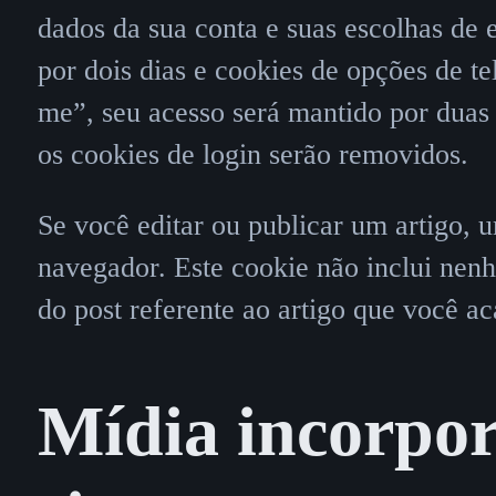
dados da sua conta e suas escolhas de 
por dois dias e cookies de opções de t
me”, seu acesso será mantido por duas
os cookies de login serão removidos.
Se você editar ou publicar um artigo, 
navegador. Este cookie não inclui nen
do post referente ao artigo que você ac
Mídia incorpor