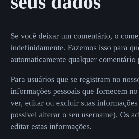
seus dados
Se você deixar um comentário, o comen
indefinidamente. Fazemos isso para que
automaticamente qualquer comentário p
Para usuários que se registram no noss
informações pessoais que fornecem no 
ver, editar ou excluir suas informaçõe
possível alterar o seu username). Os a
editar estas informações.