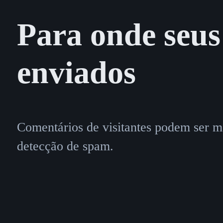
Para onde seus
enviados
Comentários de visitantes podem ser m
detecção de spam.