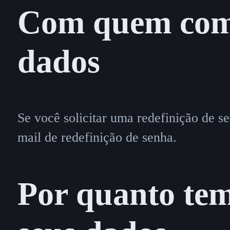
Com quem comp
dados
Se você solicitar uma redefinição de se
mail de redefinição de senha.
Por quanto te