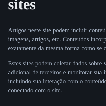
sites
Artigos neste site podem incluir conte
imagens, artigos, etc. Conteúdos incor
exatamente da mesma forma como se o vi
Estes sites podem coletar dados sobre 
adicional de terceiros e monitorar sua
incluindo sua interação com o conteúd
conectado com o site.