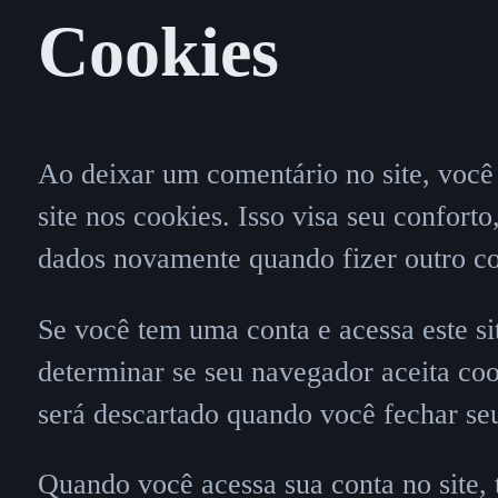
Cookies
Ao deixar um comentário no site, você 
site nos cookies. Isso visa seu confort
dados novamente quando fizer outro c
Se você tem uma conta e acessa este si
determinar se seu navegador aceita co
será descartado quando você fechar se
Quando você acessa sua conta no site,