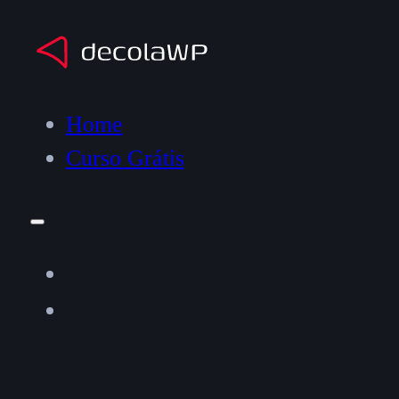
Home
Curso Grátis