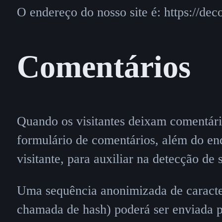
O endereço do nosso site é: https://de
Comentários
Quando os visitantes deixam comentári
formulário de comentários, além do en
visitante, para auxiliar na detecção de
Uma sequência anonimizada de caracter
chamada de hash) poderá ser enviada pa