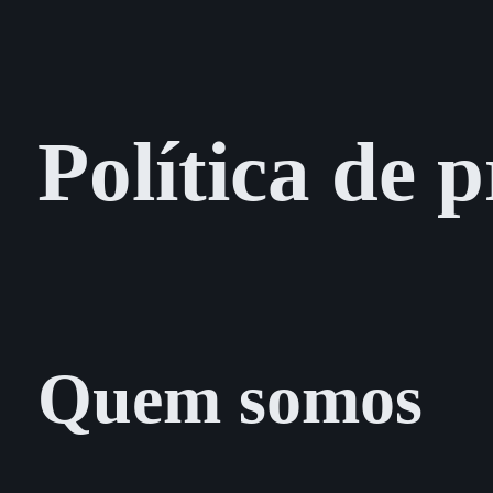
Política de 
Quem somos