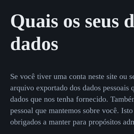
Quais os seus d
dados
Se você tiver uma conta neste site ou s
arquivo exportado dos dados pessoais 
dados que nos tenha fornecido. També
pessoal que mantemos sobre você. Isto
obrigados a manter para propósitos adm